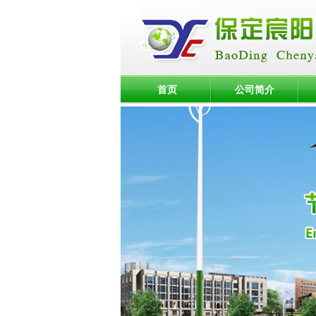
首页
公司简介