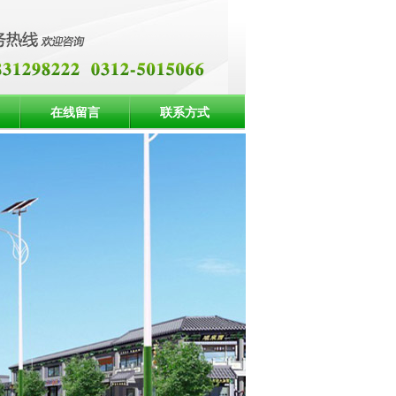
在线留言
联系方式