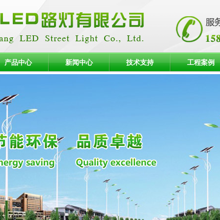
产品中心
新闻中心
技术支持
工程案例