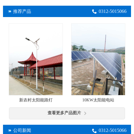
0312-5015066
推荐产品
10KW太阳能电站
新农村太阳能路灯
查看更多产品图片
0312-5015066
公司新闻