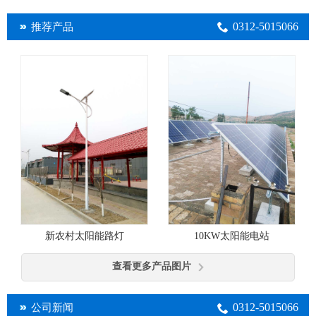
0312-5015066
推荐产品
10KW太阳能电站
新农村太阳能路灯
查看更多产品图片
0312-5015066
公司新闻