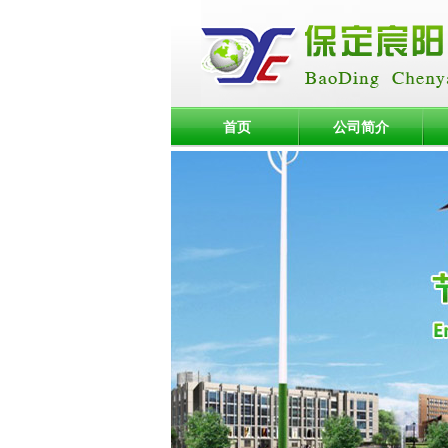
首页
公司简介