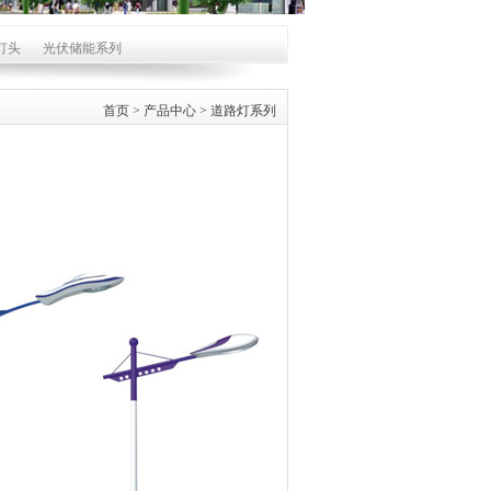
灯头
光伏储能系列
首页
>
产品中心
>
道路灯系列