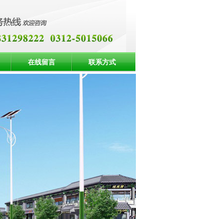
在线留言
联系方式