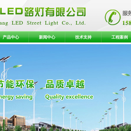
产品中心
新闻中心
技术支持
工程案例