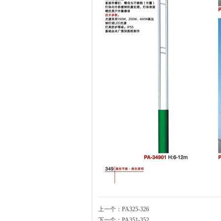
上一个：
PA325-326
下一个：
PA351-352