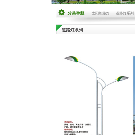
分类导航
太阳能路灯
道路灯系列
道路灯系列