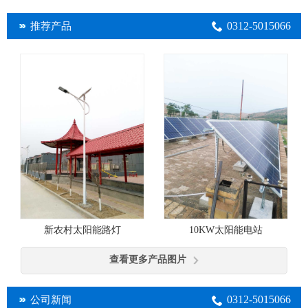
0312-5015066
推荐产品
10KW太阳能电站
新农村太阳能路灯
查看更多产品图片
0312-5015066
公司新闻