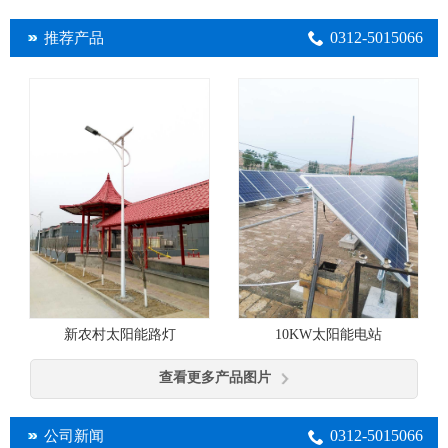
0312-5015066
推荐产品
10KW太阳能电站
新农村太阳能路灯
查看更多产品图片
0312-5015066
公司新闻