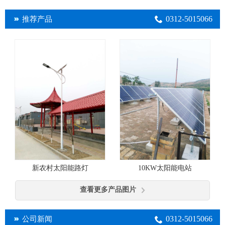
0312-5015066
推荐产品
10KW太阳能电站
新农村太阳能路灯
查看更多产品图片
0312-5015066
公司新闻