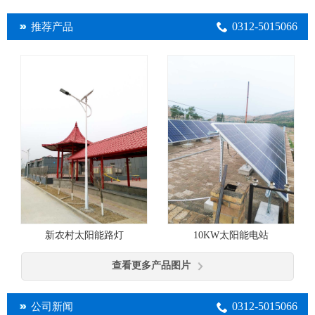
0312-5015066
推荐产品
10KW太阳能电站
新农村太阳能路灯
查看更多产品图片
0312-5015066
公司新闻