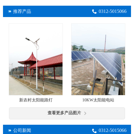
0312-5015066
推荐产品
10KW太阳能电站
新农村太阳能路灯
查看更多产品图片
0312-5015066
公司新闻